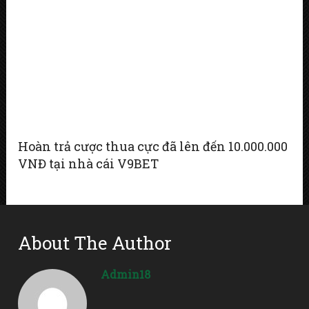
Hoàn trả cược thua cực đã lên đến 10.000.000
VNĐ tại nhà cái V9BET
About The Author
Admin18