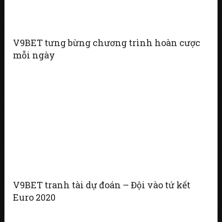
V9BET tưng bừng chương trình hoàn cược
mỗi ngày
V9BET tranh tài dự đoán – Đội vào tứ kết
Euro 2020