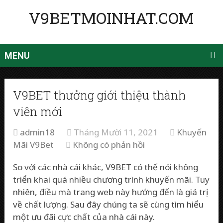
V9BETMOINHAT.COM
MENU
V9BET thưởng giới thiệu thành
viên mới
admin18
Tháng Mười 11, 2021
Khuyến
Mãi V9Bet
Không có phản hồi
So với các nhà cái khác, V9BET có thể nói không
triển khai quá nhiều chương trình khuyến mãi. Tuy
nhiên, điều mà trang web này hướng đến là giá trị
về chất lượng. Sau đây chúng ta sẽ cùng tìm hiểu
một ưu đãi cực chất của nhà cái này.