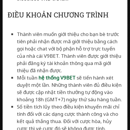
ĐIỀU KHOẢN CHƯƠNG TRÌNH
Thành viên muốn giới thiệu cho bạn bè trước
tiên phải nhận được mã giới thiệu bằng cách
gọi hoặc chat với bộ phận hỗ trợ trực tuyến
của nhà cái V9BET. Thành viên được giới thiệu
phải đăng ký tài khoản thông qua mã giới
thiệu đã nhận được.
Mỗi tuần
hệ thống V9BET
sẽ tiến hành xét
duyệt một lần. Những thành viên đủ điều kiện
sẽ được cập nhật tiền thưởng tự động vào
khoảng 18h (GMT+7) ngày thứ sáu hàng tuần.
Số tiền tích lũy theo điều kiện khuyến mãi chỉ
tính đối với các dạng cược thành công và cho
kết quả thắng thua. Đối với cược hòa, hủy
cược thì vé cược đó sẽ không được tính.