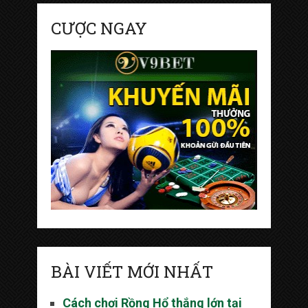
CƯỢC NGAY
BÀI VIẾT MỚI NHẤT
Cách chơi Rồng Hổ thắng lớn tại