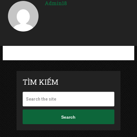
Admin18
TÌM KIẾM
Search