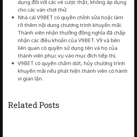
dụng đối với các vé cược thật, không áp dụng
cho các ván chơi thử.
Nhà cái V9BET có quyền chỉnh sửa hoặc làm
rõ thêm nội dung chương trình khuyến mãi.
Thành viên nhận thưởng đồng nghĩa đã chấp
nhận các điều khoản của V9BET. V9 và bên
liên quan có quyền sử dụng tên và họ của
thành viên phục vụ vào mục đích tiếp thị.
V9BET có quyền chấm dứt, hủy chương trình
khuyến mãi nếu phát hiện thành viên có hành
vi gian lận.
Related Posts