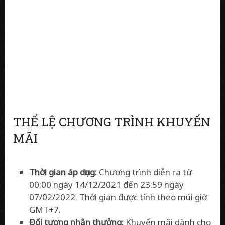
THỂ LỆ CHƯƠNG TRÌNH KHUYẾN
MÃI
Thời gian áp dụng:
Chương trình diễn ra từ
00:00 ngày 14/12/2021 đến 23:59 ngày
07/02/2022. Thời gian được tính theo múi giờ
GMT+7.
Đối tượng nhận thưởng:
Khuyến mãi dành cho