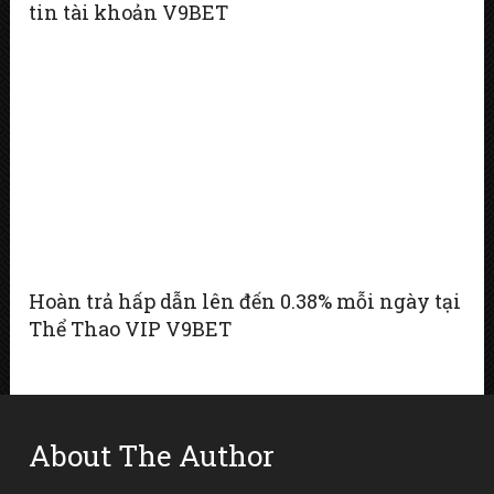
tin tài khoản V9BET
Hoàn trả hấp dẫn lên đến 0.38% mỗi ngày tại
Thể Thao VIP V9BET
About The Author