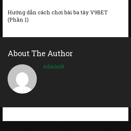
Hướng dẫn cách chơi bài ba tây V9BET
(Phần 1)
About The Author
Admin18