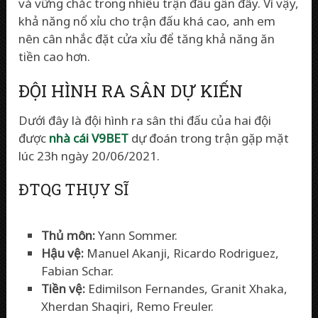
và vững chắc trong nhiều trận đấu gần đây. Vì vậy,
khả năng nổ xỉu cho trận đấu khá cao, anh em
nên cân nhắc đặt cửa xỉu để tăng khả năng ăn
tiền cao hơn.
ĐỘI HÌNH RA SÂN DỰ KIẾN
Dưới đây là đội hình ra sân thi đấu của hai đội
được
nhà cái V9BET
dự đoán trong trận gặp mặt
lúc 23h ngày 20/06/2021.
ĐTQG THỤY SĨ
Thủ môn:
Yann Sommer.
Hậu vệ:
Manuel Akanji, Ricardo Rodriguez,
Fabian Schar.
Tiền vệ:
Edimilson Fernandes, Granit Xhaka,
Xherdan Shaqiri, Remo Freuler.