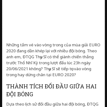
Những tấm vé vào vòng trong của mùa giải EURO
2020 đang dần khép lại với nhiều đội bóng. Theo
anh em, ĐTQG Thụy Sĩ có thể giành chiến thắng
trước Thổ Nhĩ Kỳ trong lượt đấu lúc 23h ngày
20/06/2021 không? Thụy Sĩ sẽ tiếp tục vào vòng
trong hay dừng chân tại EURO 2020?
THÀNH TÍCH ĐỐI ĐẦU GIỮA HAI
ĐỘI BÓNG
Dựa theo lịch sử đối đầu giữa hai đội bóng, ĐTQG