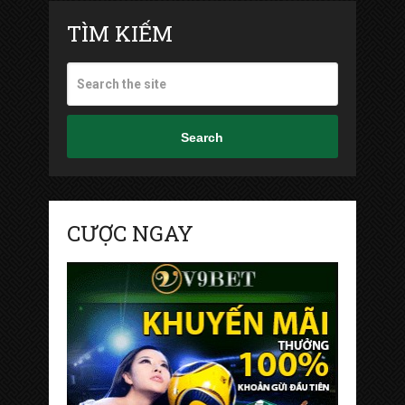
TÌM KIẾM
Search
CƯỢC NGAY