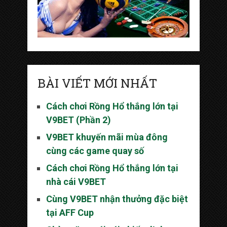
BÀI VIẾT MỚI NHẤT
Cách chơi Rồng Hổ thắng lớn tại
V9BET (Phần 2)
V9BET khuyến mãi mùa đông
cùng các game quay số
Cách chơi Rồng Hổ thắng lớn tại
nhà cái V9BET
Cùng V9BET nhận thưởng đặc biệt
tại AFF Cup