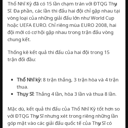
Thổ Nhĩ Kỳ đã có 15 lần chạm trán với ĐTQG Thụy
Sĩ. Đa phần, các lần thi đấu hai đội chỉ gặp nhau tại
vòng loại của những giải đấu lớn như World Cup
hoặc UEFA EURO. Chỉ riêng mùa EURO 2008, hai
đội mới có cơ hội gặp nhau trong trận đấu vòng
chung kết.
Thống kê kết quả thi đấu của hai đội trong 15
trận đối đầu:
Thổ Nhĩ kỳ:
8 trận thắng, 3 trận hòa và 4 trận
thua.
Thụy Sĩ:
Thắng 4 lần, hòa 3 lần và thua 8 lần.
Mặc dù, kết quả thi đấu của Thổ Nhĩ Kỳ tốt hơn so
với ĐTQG Thụy Sĩ nhưng xét trong riêng những lần
góp mặt vào các giải đấu quốc tế của Thụy Sĩ có