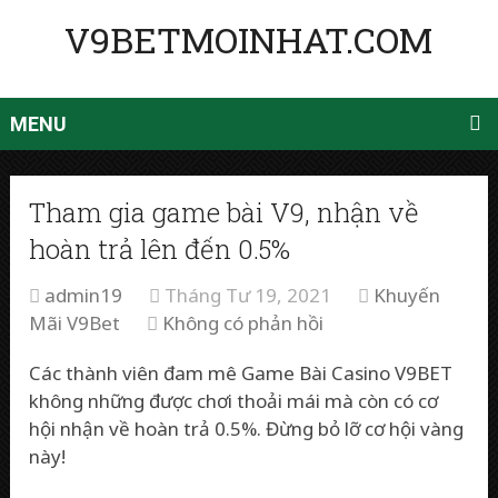
V9BETMOINHAT.COM
MENU
Tham gia game bài V9, nhận về
hoàn trả lên đến 0.5%
admin19
Tháng Tư 19, 2021
Khuyến
Mãi V9Bet
Không có phản hồi
Các thành viên đam mê Game Bài Casino V9BET
không những được chơi thoải mái mà còn có cơ
hội nhận về hoàn trả 0.5%. Đừng bỏ lỡ cơ hội vàng
này!