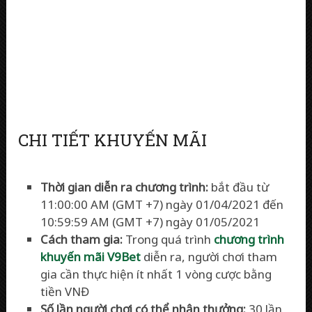
CHI TIẾT KHUYẾN MÃI
Thời gian diễn ra chương trình:
bắt đầu từ
11:00:00 AM (GMT +7) ngày 01/04/2021 đến
10:59:59 AM (GMT +7) ngày 01/05/2021
Cách tham gia:
Trong quá trình
chương trình
khuyến mãi V9Bet
diễn ra, người chơi tham
gia cần thực hiện ít nhất 1 vòng cược bằng
tiền VNĐ
Số lần người chơi có thể nhận thưởng:
30 lần,