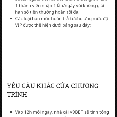
1 thành viên nhận 1 lần/ngày với không giới
hạn số tiền thưởng hoàn tối đa.
Các loại hạn mức hoàn trả tương ứng mức độ
VIP được thể hiện dưới bảng sau đây:
YÊU CẦU KHÁC CỦA CHƯƠNG
TRÌNH
Vào 12h mỗi ngày, nhà cái V9BET sẽ tính tổng