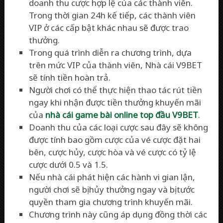
doanh thu cược hợp lệ của các thành viên.
Trong thời gian 24h kế tiếp, các thành viên
VIP ở các cấp bật khác nhau sẽ được trao
thưởng.
Trong quá trình diễn ra chương trình, dựa
trên mức VIP của thành viên, Nhà cái V9BET
sẽ tính tiền hoàn trả.
Người chơi có thể thực hiện thao tác rút tiền
ngay khi nhận được tiền thưởng khuyến mãi
của
nhà cái game bài online top đầu V9BET
.
Doanh thu của các loại cược sau đây sẽ không
được tính bao gồm cược của vé cược đặt hai
bên, cược hủy, cược hòa và vé cược có tỷ lệ
cược dưới 0.5 và 1.5.
Nếu nhà cái phát hiện các hành vi gian lận,
người chơi sẽ bị hủy thưởng ngay và bị tước
quyền tham gia chương trình khuyến mãi.
Chương trình này cũng áp dụng đồng thời các