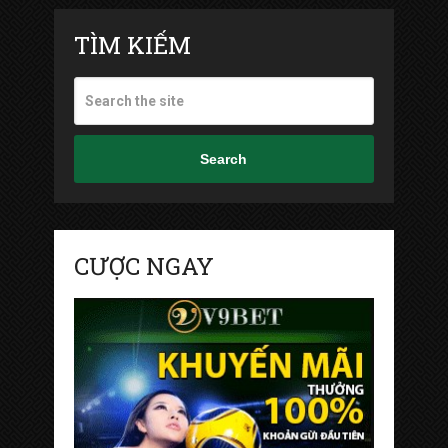
TÌM KIẾM
Search
CƯỢC NGAY