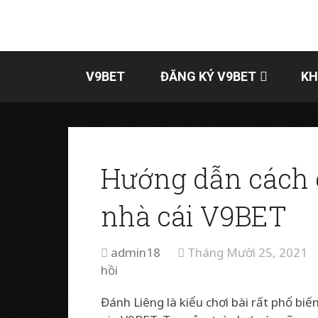
V9BET
ĐĂNG KÝ V9BET
KH
Hướng dẫn cách c
nhà cái V9BET
admin18
Tháng Mười 25, 2021
hồi
Đánh Liêng là kiểu chơi bài rất phổ bi