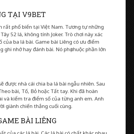
NG TẠI V9BET
iện rất phổ biến tại Việt Nam. Tương tự những
 Tây 52 lá, không tính Joker. Trò chơi này xác
ố của ba lá bài. Game bài Liêng có ưu điểm
 ghi nhớ hay đánh bài. Nó phụ thuộc phần lớn
 được nhà cái chia ba lá bài ngẫu nhiên. Sau
Theo bài, Tố, Bỏ hoặc Tất tay. Khi đã hoàn
bài và kiểm tra điểm số của từng anh em. Anh
ời giành chiến thắng cuối cùng.
GAME BÀI LIÊNG
t của các lá bài. Các lá bài có chất khác nhau