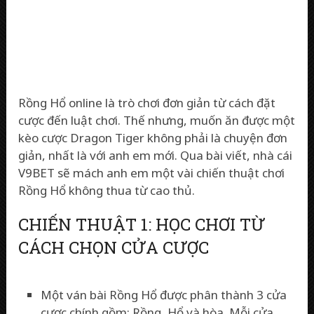
Rồng Hổ online là trò chơi đơn giản từ cách đặt
cược đến luật chơi. Thế nhưng, muốn ăn được một
kèo cược Dragon Tiger không phải là chuyện đơn
giản, nhất là với anh em mới. Qua bài viết, nhà cái
V9BET sẽ mách anh em một vài chiến thuật chơi
Rồng Hổ không thua từ cao thủ.
CHIẾN THUẬT 1: HỌC CHƠI TỪ
CÁCH CHỌN CỬA CƯỢC
Một ván bài Rồng Hổ được phân thành 3 cửa
cược chính gồm: Rồng, Hổ và hòa. Mỗi cửa