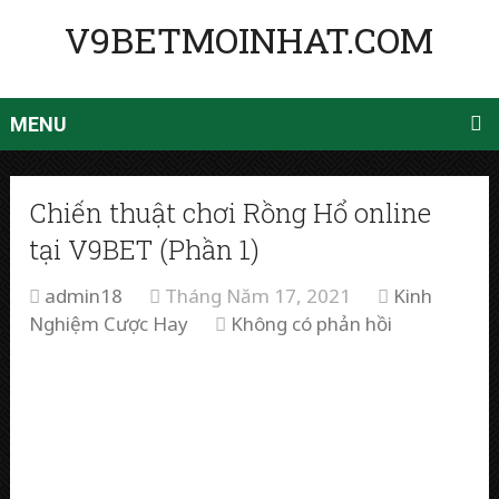
V9BETMOINHAT.COM
MENU
Chiến thuật chơi Rồng Hổ online
tại V9BET (Phần 1)
admin18
Tháng Năm 17, 2021
Kinh
Nghiệm Cược Hay
Không có phản hồi