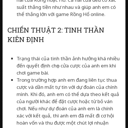
suất thắng tiền như nhau và giúp anh em có
thể thắng lớn với game Rồng Hổ online.
CHIẾN THUẬT 2: TINH THẦN
KIÊN ĐỊNH
Trạng thái của tinh thần ảnh hưởng khá nhiều
đến quyết định chọn cửa cược của anh em khi
chơi game bài.
Trong trường hợp anh em đang liên tục thua
cược và dần mất tự tin với dự đoán của chính
mình. Khi đó, anh em có thể dựa theo kết quả
của người khác để đặt cược hoặc từ bỏ ván
chơi. Nếu như dự đoán của anh em là chính
xác với kết quả, thì anh em đã mất đi cơ hội
hoàn vốn và thu được một chút lợi nhuận