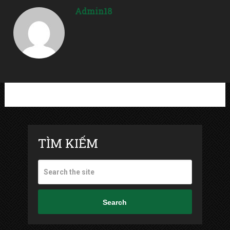
Admin18
TÌM KIẾM
Search