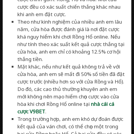
cược đều có xác suất chiến thắng khác nhau
khi anh em đặt cược.
Theo như kinh nghiệm của nhiều anh em lâu
năm, cửa hòa được đánh giá là nơi đặt cược
khá nguy hiểm khi chơi Rồng Hổ online. Nếu
như tính theo xác suất kết quả cược thắng tại
cửa hòa, anh em chỉ có khoảng 12.5% cơ hội
thắng tiền.
Mặt khác, nếu như kết quả không trả về với
cửa hòa, anh em sẽ mất đi 50% số tiền đã đặt
cược trước (nhiều hơn so với cửa Rồng và Hổ).
Do đó, các cao thủ thường khuyên anh em
mới không nên mạo hiểm chọn cược vào cửa
hòa khi chơi Rồng Hổ online tại
nhà cái cá
cược V9BET
.
Trong trường hợp, anh em khó dự đoán được
kết quả của ván chơi, có thể chọn một trong
hai cửa Rồng hoặc Hổ. Cả hai cửa đều có xác