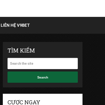
LIÊN HỆ V9BET
TÌM KIẾM
Search
CƯỢC NGAY