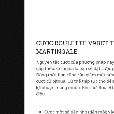
CƯỢC ROULETTE V9BET 
MARTINGALE
Nguyên tắc cược của phương pháp này 
gấp thếp. Có nghĩa là bạn sẽ đặt cược 
Đồng thời, bạn cũng cần giảm một nửa 
cược cũ bị thua. Cứ thế tiếp tục cho đế
lợi nhuận mong muốn. Khi chơi Roulett
điều.
Cược một số tiền nhỏ (tiền mồi) và