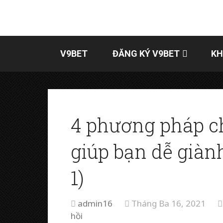
V9BET
ĐĂNG KÝ V9BET
KH
4 phương pháp c
giúp bạn dễ giàn
1)
admin16
Tháng Ba 16, 2021
hồi