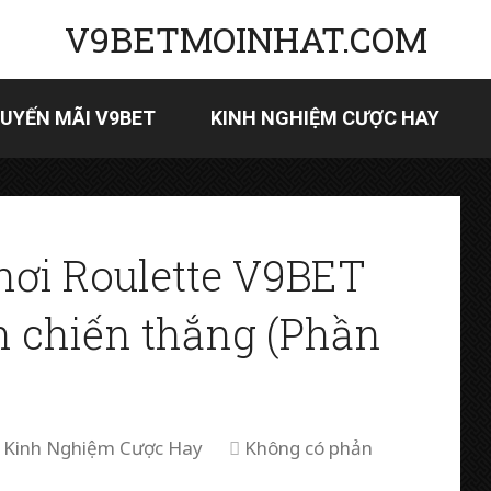
V9BETMOINHAT.COM
UYẾN MÃI V9BET
KINH NGHIỆM CƯỢC HAY
hơi Roulette V9BET
h chiến thắng (Phần
Kinh Nghiệm Cược Hay
Không có phản