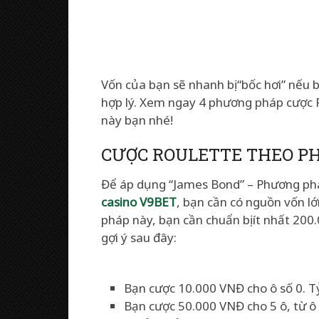
Vốn của bạn sẽ nhanh bị “bốc hơi” nếu
hợp lý. Xem ngay 4 phương pháp cược R
này bạn nhé!
CƯỢC ROULETTE THEO P
Để áp dụng “James Bond” – Phương pháp
casino V9BET
, bạn cần có nguồn vốn lớ
pháp này, bạn cần chuẩn bị ít nhất 20
gợi ý sau đây:
Bạn cược 10.000 VNĐ cho ô số 0. Tỷ
Bạn cược 50.000 VNĐ cho 5 ô, từ ô ở 